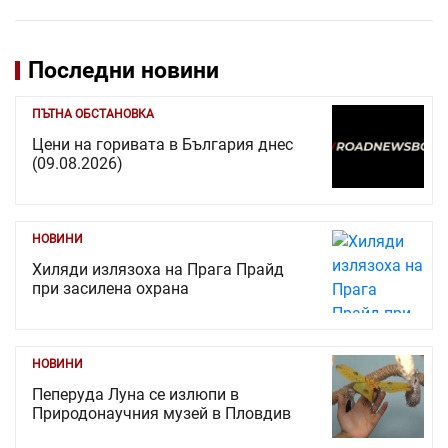
Последни новини
ПЪТНА ОБСТАНОВКА
Цени на горивата в България днес
(09.08.2026)
НОВИНИ
Хиляди излязоха на Прага Прайд
при засилена охрана
НОВИНИ
Пеперуда Луна се излюпи в
Природонаучния музей в Пловдив