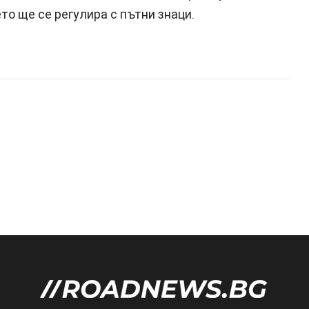
о ще се регулира с пътни знаци.